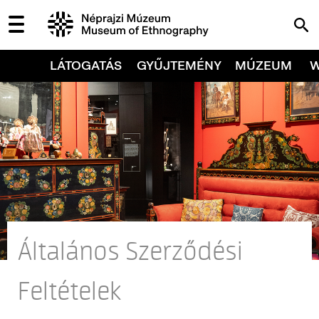
LÁTOGATÁS
GYŰJTEMÉNY
MÚZEUM
Általános Szerződési
Feltételek