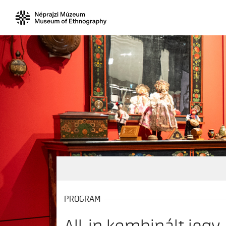
PROGRAM