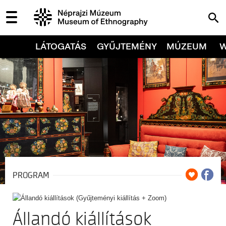
LÁTOGATÁS
GYŰJTEMÉNY
MÚZEUM
PROGRAM
Állandó kiállítások