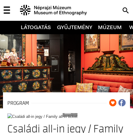
LÁTOGATÁS
GYŰJTEMÉNY
MÚZEUM
PROGRAM
7
Családi all-in jegy / Family