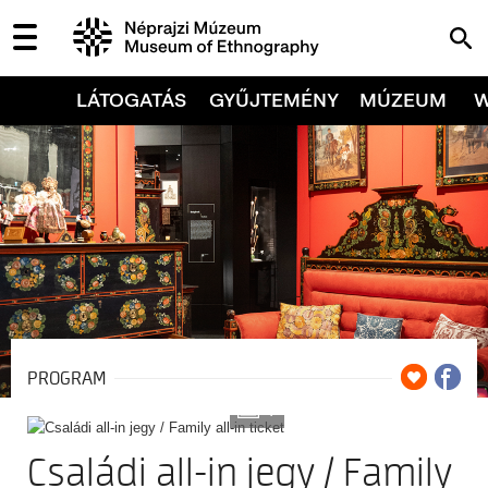
LÁTOGATÁS
GYŰJTEMÉNY
MÚZEUM
PROGRAM
7
Családi all-in jegy / Family