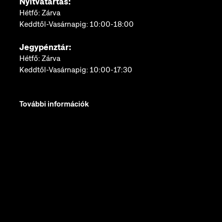
Nyitvatartás:
Hétfő: Zárva
Keddtől-Vasárnapig: 10:00-18:00
Jegypénztár:
Hétfő: Zárva
Keddtől-Vasárnapig: 10:00-17:30
További információk