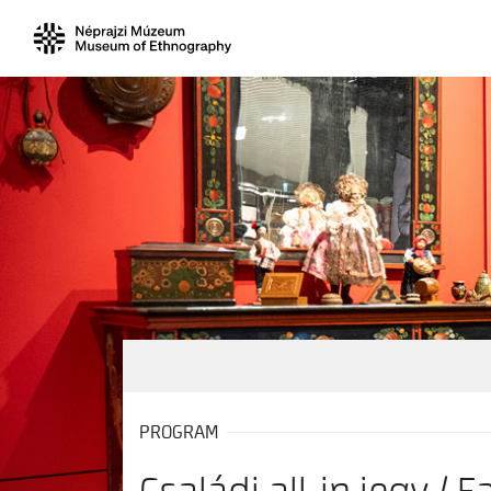
PROGRAM