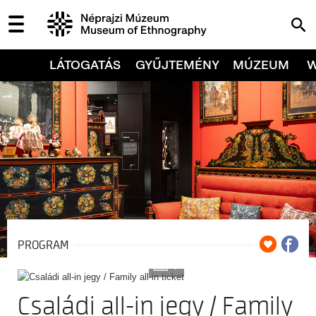
LÁTOGATÁS
GYŰJTEMÉNY
MÚZEUM
PROGRAM
7
Családi all-in jegy / Family