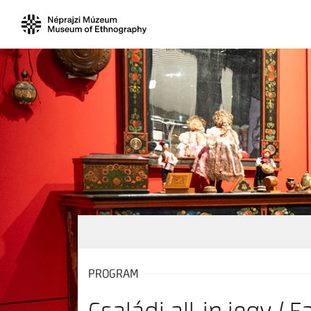
PROGRAM