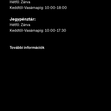
Hétfő: Zárva
Keddtől-Vasárnapig: 10:00-18:00
Jegypénztár:
Hétfő: Zárva
Keddtől-Vasárnapig: 10:00-17:30
További információk