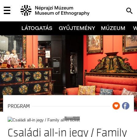
LÁTOGATÁS
GYŰJTEMÉNY
MÚZEUM
PROGRAM
7
Családi all-in jegy / Family