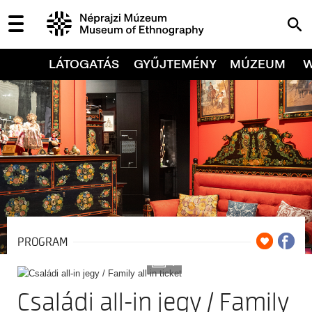
LÁTOGATÁS
GYŰJTEMÉNY
MÚZEUM
PROGRAM
7
Családi all-in jegy / Family