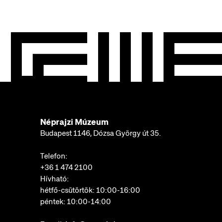
Néprajzi Múzeum
Budapest 1146, Dózsa György út 35.
Telefon:
+36 1 474 2100
Hívható:
hétfő-csütörtök: 10:00-16:00
péntek: 10:00-14:00