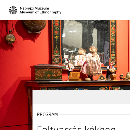
PROGRAM