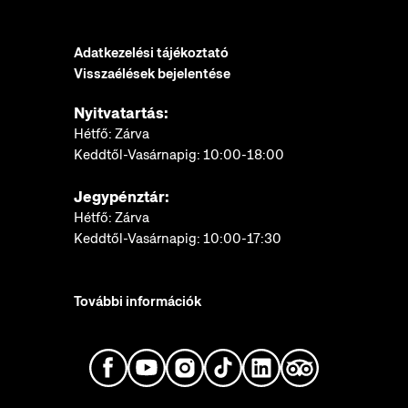
Adatkezelési tájékoztató
Visszaélések bejelentése
Nyitvatartás:
Hétfő: Zárva
Keddtől-Vasárnapig: 10:00-18:00
Jegypénztár:
Hétfő: Zárva
Keddtől-Vasárnapig: 10:00-17:30
További információk