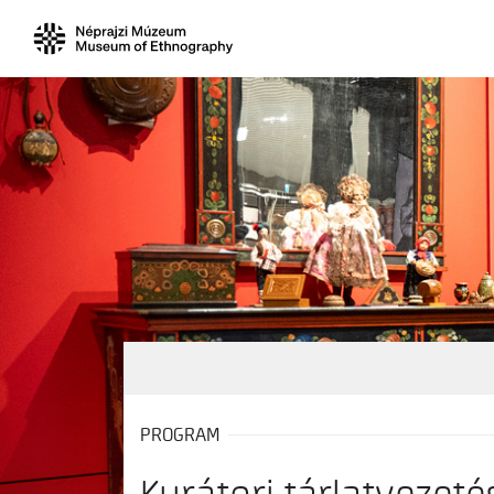
PROGRAM