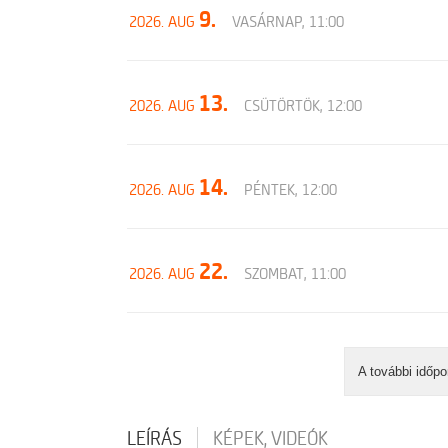
9.
2026. AUG
VASÁRNAP, 11:00
13.
2026. AUG
CSÜTÖRTÖK, 12:00
14.
2026. AUG
PÉNTEK, 12:00
22.
2026. AUG
SZOMBAT, 11:00
A további időpo
LEÍRÁS
KÉPEK, VIDEÓK