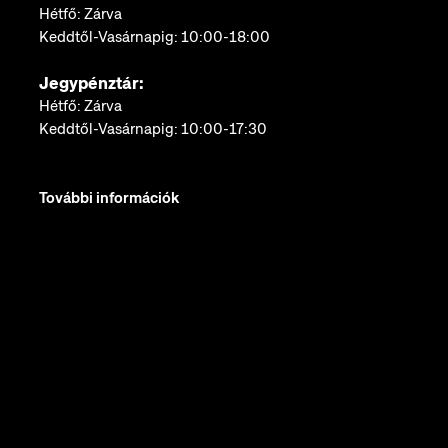
Hétfő: Zárva
Keddtől-Vasárnapig: 10:00-18:00
Jegypénztár:
Hétfő: Zárva
Keddtől-Vasárnapig: 10:00-17:30
További információk