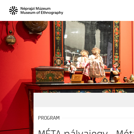
PROGRAM