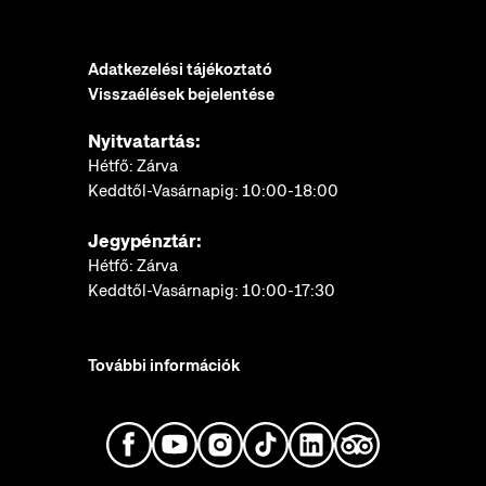
Adatkezelési tájékoztató
Visszaélések bejelentése
Nyitvatartás:
Hétfő: Zárva
Keddtől-Vasárnapig: 10:00-18:00
Jegypénztár:
Hétfő: Zárva
Keddtől-Vasárnapig: 10:00-17:30
További információk