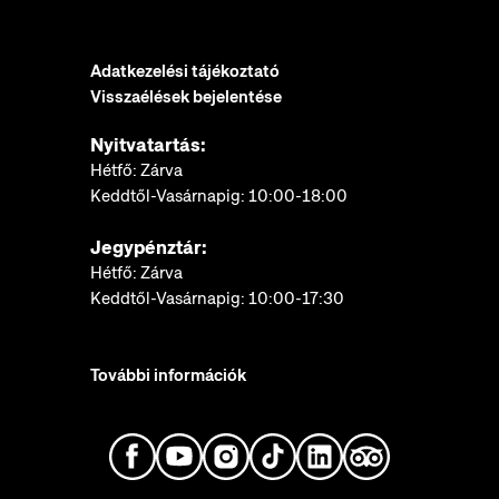
Adatkezelési tájékoztató
Visszaélések bejelentése
Nyitvatartás:
Hétfő: Zárva
Keddtől-Vasárnapig: 10:00-18:00
Jegypénztár:
Hétfő: Zárva
Keddtől-Vasárnapig: 10:00-17:30
További információk