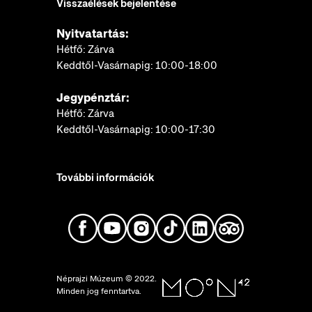
Visszaélések bejelentése
Nyitvatartás:
Hétfő: Zárva
Keddtől-Vasárnapig: 10:00-18:00
Jegypénztár:
Hétfő: Zárva
Keddtől-Vasárnapig: 10:00-17:30
További információk
Néprajzi Múzeum © 2022.
Minden jog fenntartva.