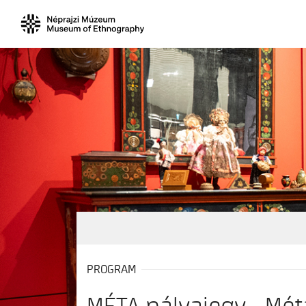
PROGRAM