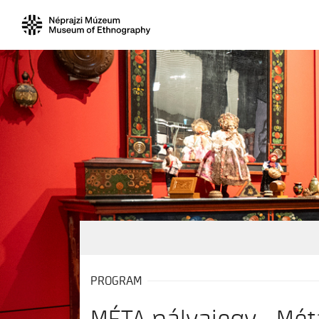
PROGRAM