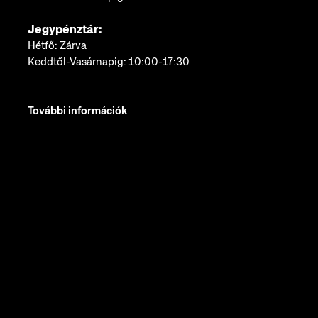
Jegypénztár:
Hétfő: Zárva
Keddtől-Vasárnapig: 10:00-17:30
További információk