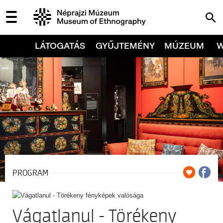
LÁTOGATÁS
GYŰJTEMÉNY
MÚZEUM
PROGRAM
Vágatlanul - Törékeny