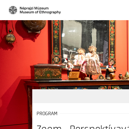
PROGRAM