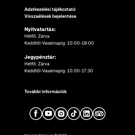
Adatkezelési tájékoztató
Visszaélések bejelentése
Nyitvatartás:
Hétfő: Zárva
Keddtől-Vasárnapig: 10:00-18:00
Jegypénztár:
Hétfő: Zárva
Keddtől-Vasárnapig: 10:00-17:30
További információk