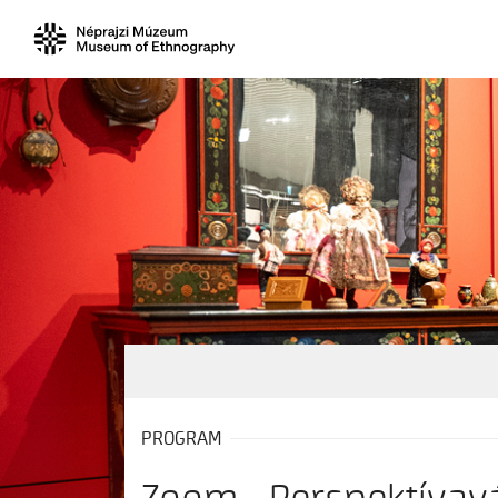
PROGRAM