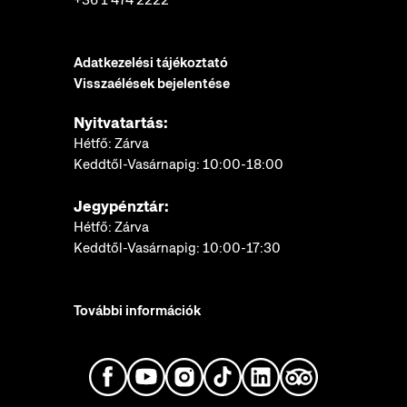
Adatkezelési tájékoztató
Visszaélések bejelentése
Nyitvatartás:
Hétfő: Zárva
Keddtől-Vasárnapig: 10:00-18:00
Jegypénztár:
Hétfő: Zárva
Keddtől-Vasárnapig: 10:00-17:30
További információk