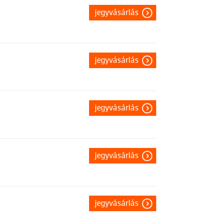
jegyvásárlás
jegyvásárlás
jegyvásárlás
jegyvásárlás
jegyvásárlás