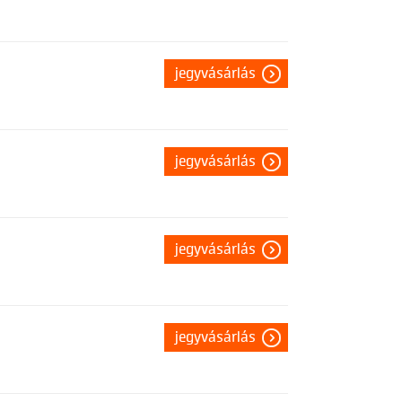
jegyvásárlás
jegyvásárlás
jegyvásárlás
jegyvásárlás