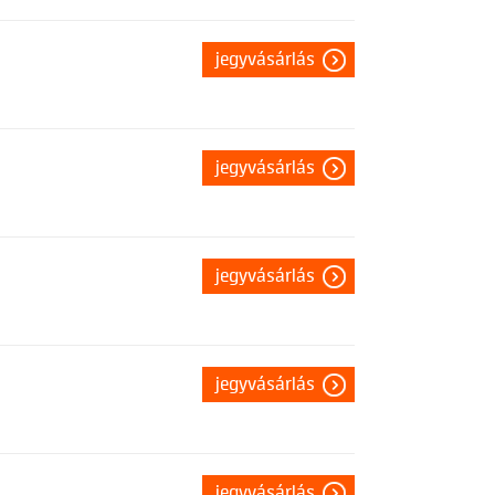
jegyvásárlás
jegyvásárlás
jegyvásárlás
jegyvásárlás
jegyvásárlás