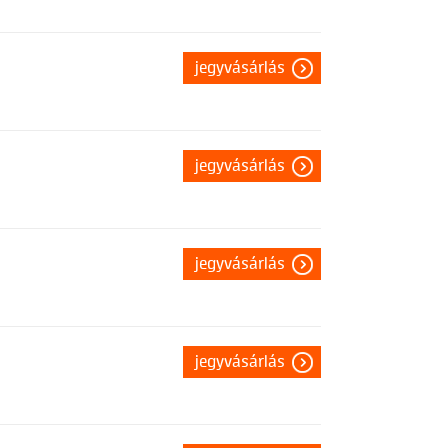
jegyvásárlás
jegyvásárlás
jegyvásárlás
jegyvásárlás