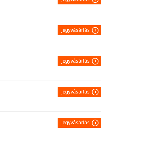
jegyvásárlás
jegyvásárlás
jegyvásárlás
jegyvásárlás