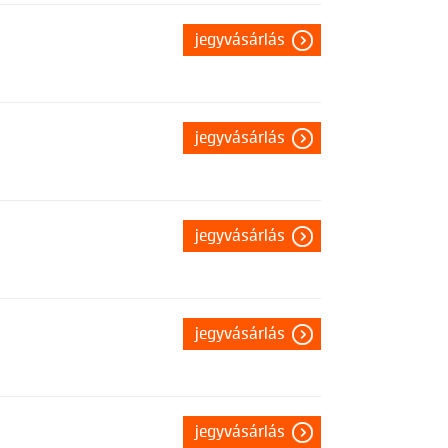
jegyvásárlás
jegyvásárlás
jegyvásárlás
jegyvásárlás
jegyvásárlás