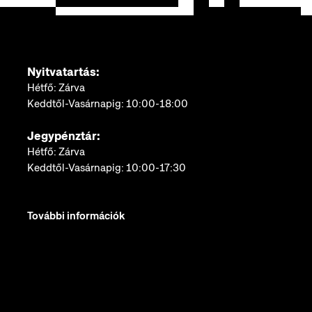
Nyitvatartás:
Hétfő: Zárva
Keddtől-Vasárnapig: 10:00-18:00
Jegypénztár:
Hétfő: Zárva
Keddtől-Vasárnapig: 10:00-17:30
További információk