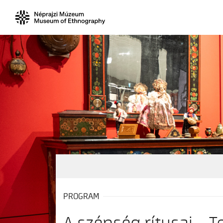
PROGRAM