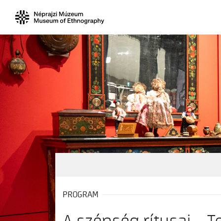
PROGRAM