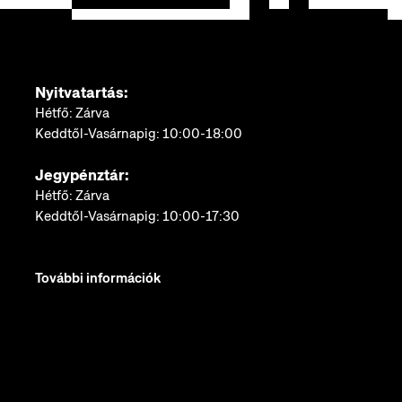
Nyitvatartás:
Hétfő: Zárva
Keddtől-Vasárnapig: 10:00-18:00
Jegypénztár:
Hétfő: Zárva
Keddtől-Vasárnapig: 10:00-17:30
További információk