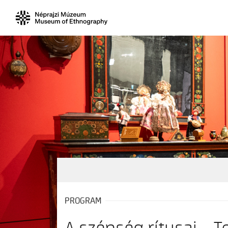
PROGRAM