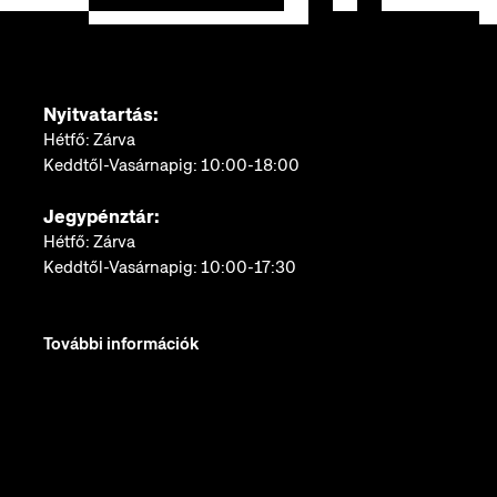
Nyitvatartás:
Hétfő: Zárva
Keddtől-Vasárnapig: 10:00-18:00
Jegypénztár:
Hétfő: Zárva
Keddtől-Vasárnapig: 10:00-17:30
További információk