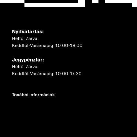
Nyitvatartás:
Hétfő: Zárva
Keddtől-Vasárnapig: 10:00-18:00
Jegypénztár:
Hétfő: Zárva
Keddtől-Vasárnapig: 10:00-17:30
További információk