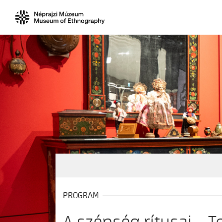
PROGRAM