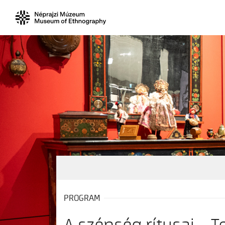
PROGRAM