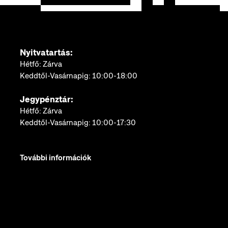
Nyitvatartás:
Hétfő: Zárva
Keddtől-Vasárnapig: 10:00-18:00
Jegypénztár:
Hétfő: Zárva
Keddtől-Vasárnapig: 10:00-17:30
További információk