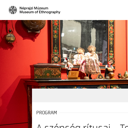
PROGRAM