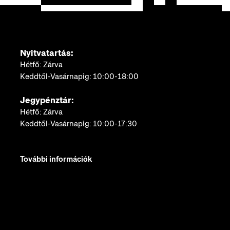
Nyitvatartás:
Hétfő: Zárva
Keddtől-Vasárnapig: 10:00-18:00
Jegypénztár:
Hétfő: Zárva
Keddtől-Vasárnapig: 10:00-17:30
További információk