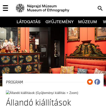
LÁTOGATÁS
GYŰJTEMÉNY
MÚZEUM
PROGRAM
Állandó kiállítások