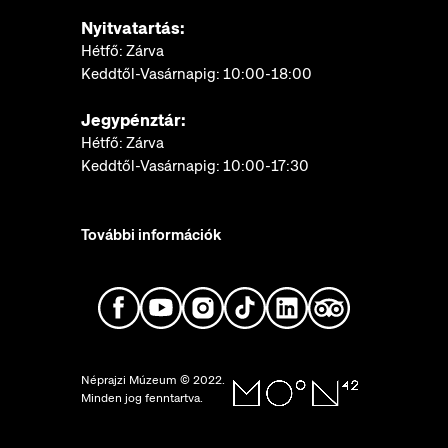
Nyitvatartás:
Hétfő: Zárva
Keddtől-Vasárnapig: 10:00-18:00
Jegypénztár:
Hétfő: Zárva
Keddtől-Vasárnapig: 10:00-17:30
További információk
Néprajzi Múzeum © 2022.
Minden jog fenntartva.