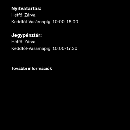
Nyitvatartás:
Hétfő: Zárva
Keddtől-Vasárnapig: 10:00-18:00
Jegypénztár:
Hétfő: Zárva
Keddtől-Vasárnapig: 10:00-17:30
További információk