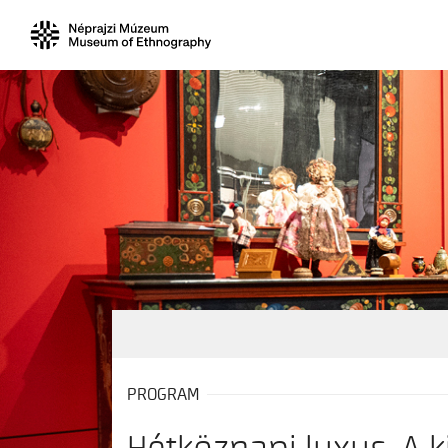
PROGRAM