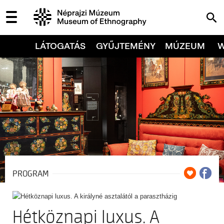
LÁTOGATÁS
GYŰJTEMÉNY
MÚZEUM
PROGRAM
Hétköznapi luxus. A