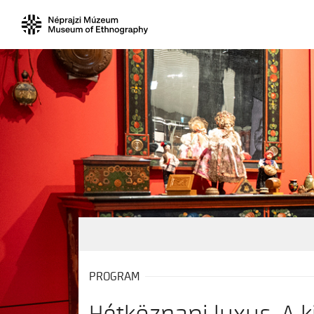
PROGRAM