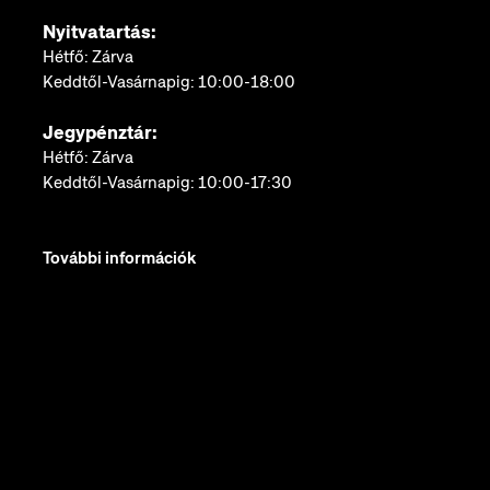
Nyitvatartás:
Hétfő: Zárva
Keddtől-Vasárnapig: 10:00-18:00
Jegypénztár:
Hétfő: Zárva
Keddtől-Vasárnapig: 10:00-17:30
További információk