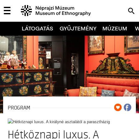
LÁTOGATÁS
GYŰJTEMÉNY
MÚZEUM
PROGRAM
Hétköznapi luxus. A