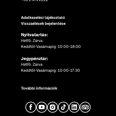
Adatkezelési tájékoztató
Visszaélések bejelentése
Nyitvatartás:
Hétfő: Zárva
Keddtől-Vasárnapig: 10:00-18:00
Jegypénztár:
Hétfő: Zárva
Keddtől-Vasárnapig: 10:00-17:30
További információk