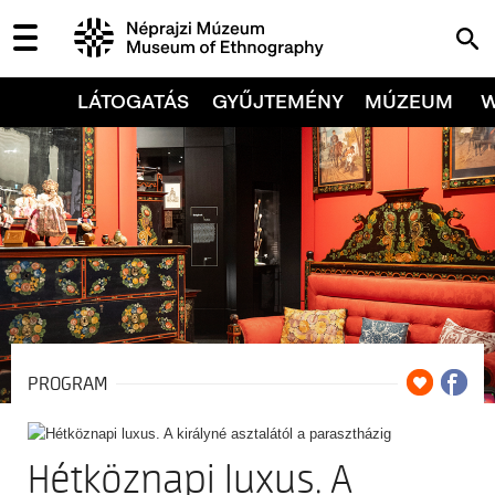
LÁTOGATÁS
GYŰJTEMÉNY
MÚZEUM
PROGRAM
Hétköznapi luxus. A