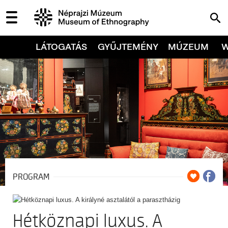
LÁTOGATÁS
GYŰJTEMÉNY
MÚZEUM
PROGRAM
Hétköznapi luxus. A