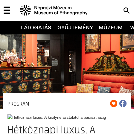
LÁTOGATÁS
GYŰJTEMÉNY
MÚZEUM
PROGRAM
Hétköznapi luxus. A