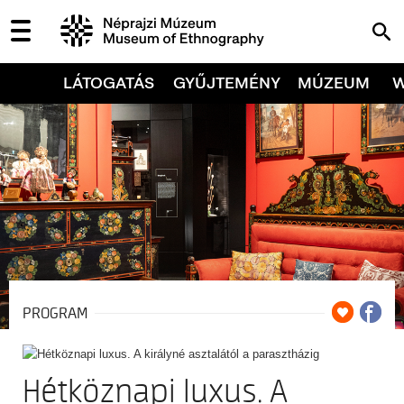
LÁTOGATÁS
GYŰJTEMÉNY
MÚZEUM
PROGRAM
Hétköznapi luxus. A