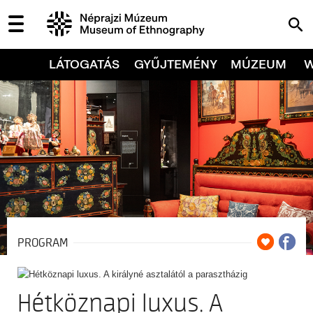
LÁTOGATÁS
GYŰJTEMÉNY
MÚZEUM
PROGRAM
Hétköznapi luxus. A