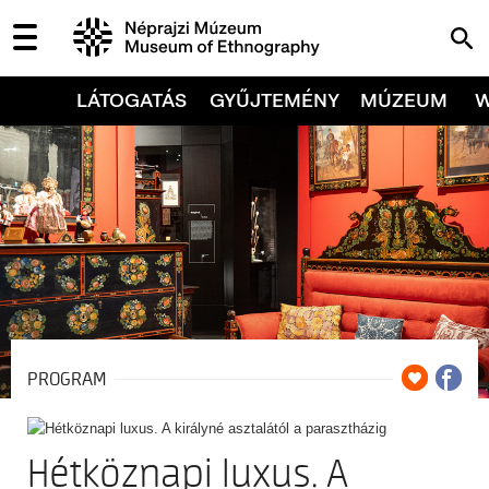
LÁTOGATÁS
GYŰJTEMÉNY
MÚZEUM
PROGRAM
Hétköznapi luxus. A