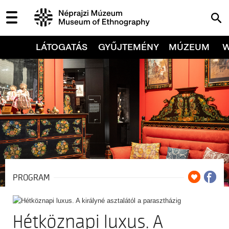
LÁTOGATÁS
GYŰJTEMÉNY
MÚZEUM
PROGRAM
Hétköznapi luxus. A