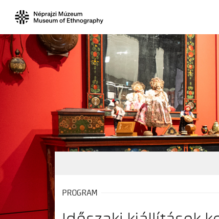
PROGRAM