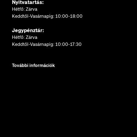
Nyitvatartás:
Hétfő: Zárva
Keddtől-Vasárnapig: 10:00-18:00
Jegypénztár:
Hétfő: Zárva
Keddtől-Vasárnapig: 10:00-17:30
További információk