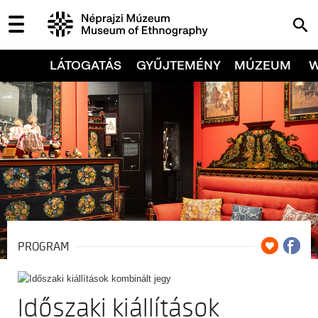
LÁTOGATÁS
GYŰJTEMÉNY
MÚZEUM
PROGRAM
Időszaki kiállítások