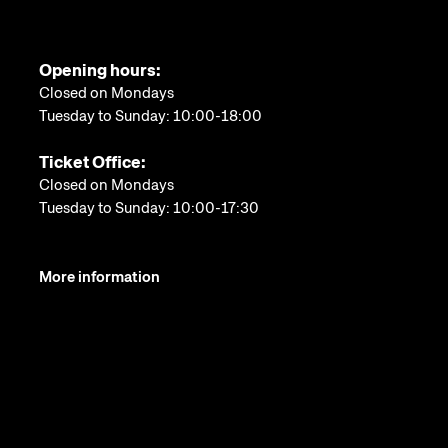
Opening hours:
Closed on Mondays
Tuesday to Sunday: 10:00-18:00
Ticket Office:
Closed on Mondays
Tuesday to Sunday: 10:00-17:30
More information