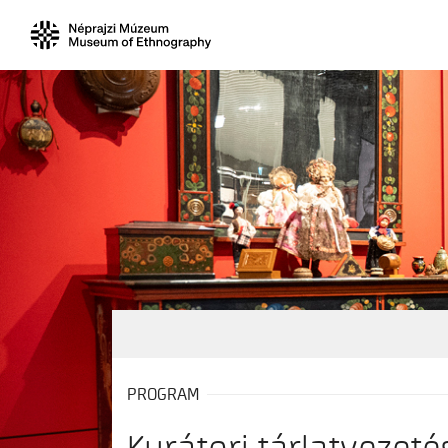
PROGRAM