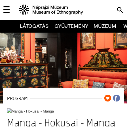
LÁTOGATÁS
GYŰJTEMÉNY
MÚZEUM
PROGRAM
Manga - Hokusai - Manga