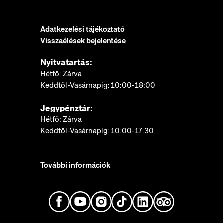
Adatkezelési tájékoztató
Visszaélések bejelentése
Nyitvatartás:
Hétfő: Zárva
Keddtől-Vasárnapig: 10:00-18:00
Jegypénztár:
Hétfő: Zárva
Keddtől-Vasárnapig: 10:00-17:30
További információk