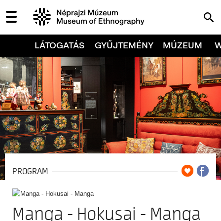
LÁTOGATÁS
GYŰJTEMÉNY
MÚZEUM
PROGRAM
Manga - Hokusai - Manga